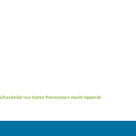
is afhankelijk van buiten Posterama's macht liggende