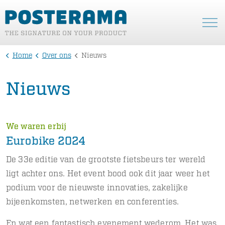
Home
Over ons
Nieuws
Nieuws
We waren erbij
Eurobike 2024
De 33e editie van de grootste fietsbeurs ter wereld
ligt achter ons. Het event bood ook dit jaar weer het
podium voor de nieuwste innovaties, zakelijke
bijeenkomsten, netwerken en conferenties.
En wat een fantastisch evenement wederom. Het was