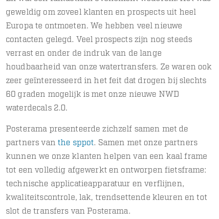
geweldig om zoveel klanten en prospects uit heel
Europa te ontmoeten. We hebben veel nieuwe
contacten gelegd. Veel prospects zijn nog steeds
verrast en onder de indruk van de lange
houdbaarheid van onze watertransfers. Ze waren ook
zeer geïnteresseerd in het feit dat drogen bij slechts
60 graden mogelijk is met onze nieuwe NWD
waterdecals 2.0.
Posterama presenteerde zichzelf samen met de
partners van
the sppot
. Samen met onze partners
kunnen we onze klanten helpen van een kaal frame
tot een volledig afgewerkt en ontworpen fietsframe:
technische applicatieapparatuur en verflijnen,
kwaliteitscontrole, lak, trendsettende kleuren en tot
slot de transfers van Posterama.