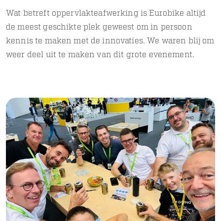
Wat betreft oppervlakteafwerking is Eurobike altijd
de meest geschikte plek geweest om in persoon
kennis te maken met de innovaties. We waren blij om
weer deel uit te maken van dit grote evenement.