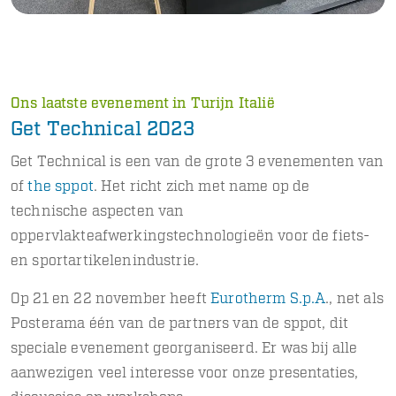
Ons laatste evenement in Turijn Italië
Get Technical 2023
Get Technical is een van de grote 3 evenementen van
of
the sppot
. Het richt zich met name op de
technische aspecten van
oppervlakteafwerkingstechnologieën voor de fiets-
en sportartikelenindustrie.
Op 21 en 22 november heeft
Eurotherm S.p.A
., net als
Posterama één van de partners van de sppot, dit
speciale evenement georganiseerd. Er was bij alle
aanwezigen veel interesse voor onze presentaties,