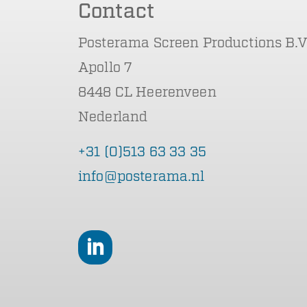
Contact
Posterama Screen Productions B.V
Apollo 7
8448 CL Heerenveen
Nederland
+31 (0)513 63 33 35
info@posterama.nl
LinkedIn