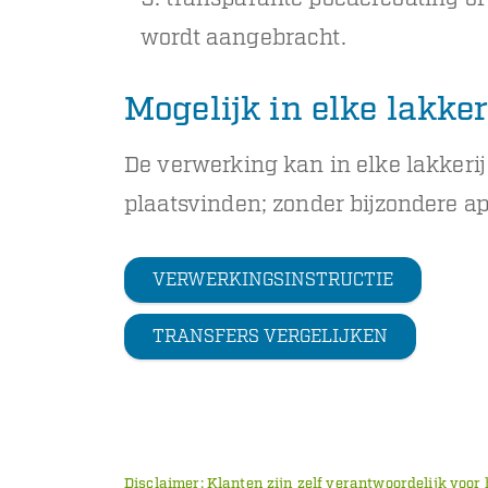
wordt aangebracht.
Mogelijk in elke lakker
De verwerking kan in elke lakkerij
plaatsvinden; zonder bijzondere a
VERWERKINGSINSTRUCTIE
TRANSFERS VERGELIJKEN
Disclaimer: Klanten zijn zelf verantwoordelijk voor