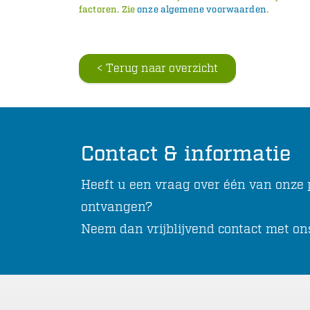
factoren. Zie
onze algemene voorwaarden
.
< Terug naar overzicht
Contact & informatie
Heeft u een vraag over één van onze p
ontvangen?
Neem dan vrijblijvend contact met on