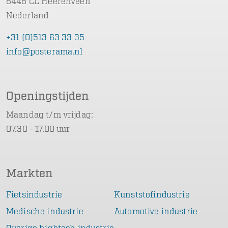
8448 CL Heerenveen
Nederland
+31 (0)513 63 33 35
info@posterama.nl
Openingstijden
Maandag t/m vrijdag:
07.30 - 17.00 uur
Markten
Fietsindustrie
Kunststofindustrie
Medische industrie
Automotive industrie