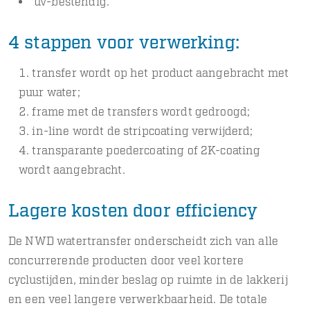
uv-bestendig.
4 stappen voor verwerking:
transfer wordt op het product aangebracht met
puur water;
frame met de transfers wordt gedroogd;
in-line wordt de stripcoating verwijderd;
transparante poedercoating of 2K-coating
wordt aangebracht.
Lagere kosten door efficiency
De NWD watertransfer onderscheidt zich van alle
concurrerende producten door veel kortere
cyclustijden, minder beslag op ruimte in de lakkerij
en een veel langere verwerkbaarheid. De totale