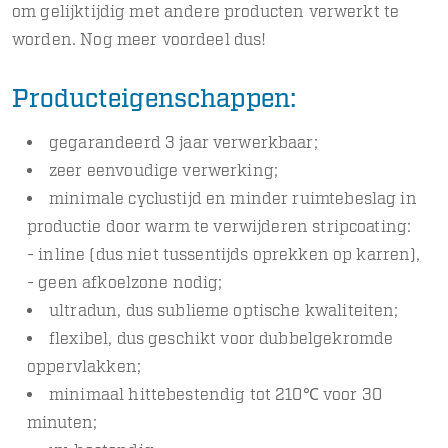
om gelijktijdig met andere producten verwerkt te
worden. Nog meer voordeel dus!
Producteigenschappen:
gegarandeerd 3 jaar verwerkbaar;
zeer eenvoudige verwerking;
minimale cyclustijd en minder ruimtebeslag in
productie door warm te verwijderen stripcoating:
- inline (dus niet tussentijds oprekken op karren),
- geen afkoelzone nodig;
ultradun, dus sublieme optische kwaliteiten;
flexibel, dus geschikt voor dubbelgekromde
oppervlakken;
minimaal hittebestendig tot 210℃ voor 30
minuten;