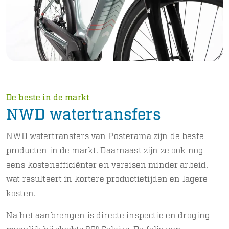
De beste in de markt
NWD watertransfers
NWD watertransfers van Posterama zijn de beste
producten in de markt. Daarnaast zijn ze ook nog
eens kostenefficiënter en vereisen minder arbeid,
wat resulteert in kortere productietijden en lagere
kosten.
Na het aanbrengen is directe inspectie en droging