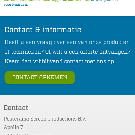
voorwaarden
.
Contact & informatie
Heeft u een vraag over één van onze producten
of technieken? Of wilt u een offerte ontvangen?
Neem dan vrijblijvend contact met ons op.
CONTACT OPNEMEN
Contact
Posterama Screen Productions B.V.
Apollo 7