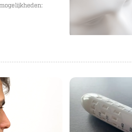
 mogelijkheden: