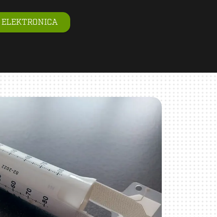
 ELEKTRONICA