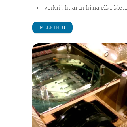
verkrijgbaar in bijna elke kle
MEER INFO