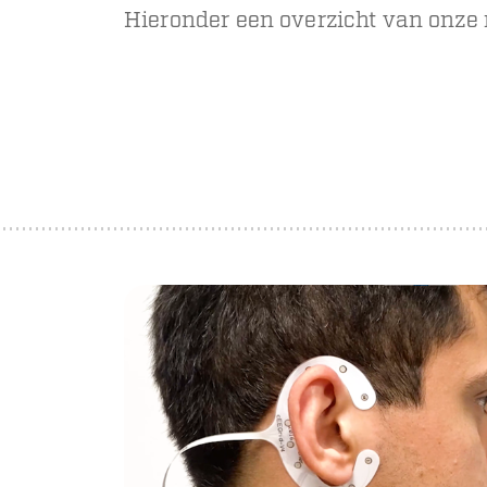
Hieronder een overzicht van onze