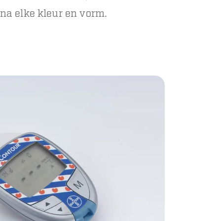
jna elke kleur en vorm.