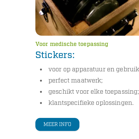
Voor medische toepassing
Stickers:
voor op apparatuur en gebruik
perfect maatwerk;
geschikt voor elke toepassing
klantspecifieke oplossingen.
MEER INFO