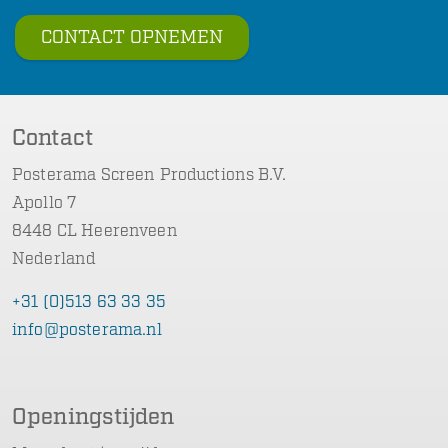
CONTACT OPNEMEN
Contact
Posterama Screen Productions B.V.
Apollo 7
8448 CL Heerenveen
Nederland
+31 (0)513 63 33 35
info@posterama.nl
Openingstijden