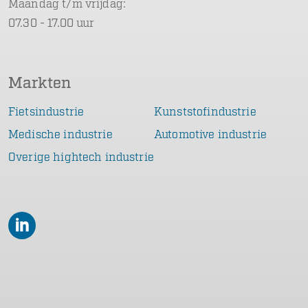
Maandag t/m vrijdag:
07.30 - 17.00 uur
Markten
Fietsindustrie
Kunststofindustrie
Medische industrie
Automotive industrie
Overige hightech industrie
LinkedIn