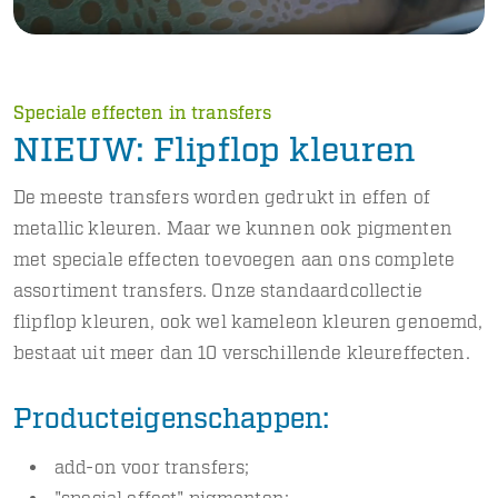
Speciale effecten in transfers
NIEUW: Flipflop kleuren
De meeste transfers worden gedrukt in effen of
metallic kleuren. Maar we kunnen ook pigmenten
met speciale effecten toevoegen aan ons complete
assortiment transfers. Onze standaardcollectie
flipflop kleuren, ook wel kameleon kleuren genoemd,
bestaat uit meer dan 10 verschillende kleureffecten.
Producteigenschappen:
add-on voor transfers;